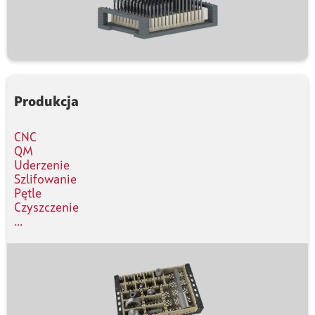
Produkcja
CNC
QM
Uderzenie
Szlifowanie
Pętle
Czyszczenie
...