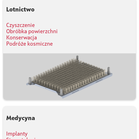
Lotnictwo
Czyszczenie
Obróbka powierzchni
Konserwacja
Podróże kosmiczne
Medycyna
Implanty