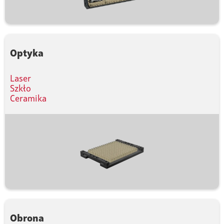
Optyka
Laser
Szkło
Ceramika
Obrona