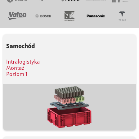
Samochód
Intralogistyka
Montaż
Poziom 1