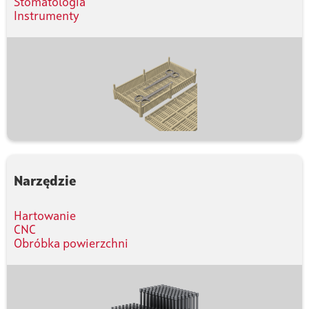
Stomatologia
Instrumenty
Narzędzie
Hartowanie
CNC
Obróbka powierzchni