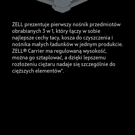
ZELL prezentuje pierwszy nośnik przedmiotów
obrabianych 3 w 1, który łączy w sobie
najlepsze cechy tacy, kosza do czyszczenia i
nośnika małych ładunków w jednym produkcie.
ZELL® Carrier ma regulowaną wysokość,
można go sztaplować, a dzięki lepszemu
rozłożeniu ciężaru nadaje się szczególnie do
cięższych elementów*.