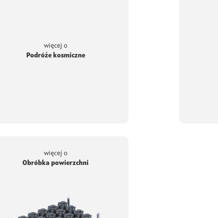
więcej o
Podróże kosmiczne
więcej o
Obróbka powierzchni