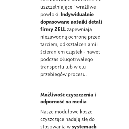
uszczelniające i wrażliwe
powłoki.
Indywidualnie
dopasowane nośniki detali
firmy ZELL
zapewniają
niezawodną ochronę przed
tarciem, odkształceniami i
ścieraniem cząstek - nawet
podczas długotrwałego
transportu lub wielu
przebiegów procesu.
Możliwość czyszczenia i
odporność na media
Nasze modułowe kosze
czyszczące nadają się do
stosowania w
systemach