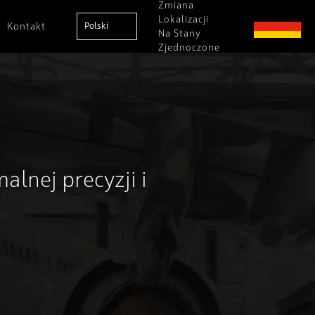
Zmiana
Lokalizacji
Kontakt
Polski
Na Stany
Zjednoczone
nej precyzji i