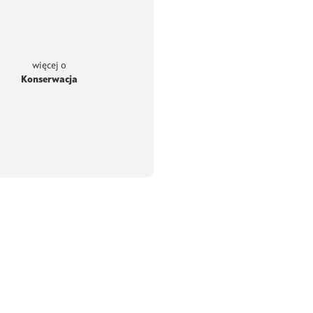
więcej o
Konserwacja