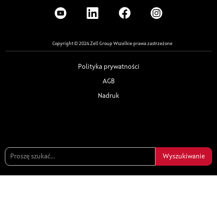
Copyright © 2024 Zell Group Wszelkie prawa zastrzeżone
Polityka prywatności
AGB
Nadruk