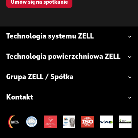
Umów się na spotkanie
Technologia systemu ZELL
Technologia powierzchniowa ZELL
Grupa ZELL / Spółka
Kontakt