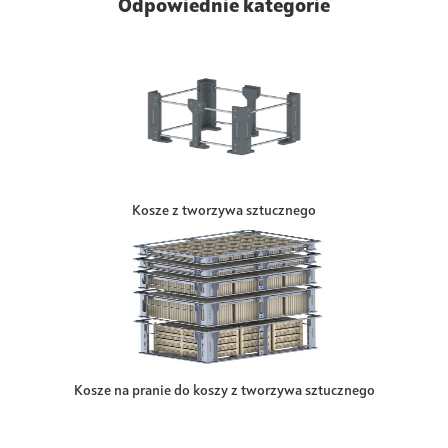
Odpowiednie kategorie
Kosze z tworzywa sztucznego
Kosze na pranie do koszy z tworzywa sztucznego