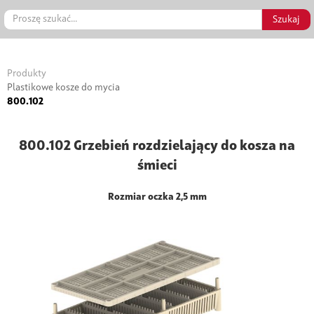
Produkty
Plastikowe kosze do mycia
800.102
800.102 Grzebień rozdzielający do kosza na
śmieci
Rozmiar oczka 2,5 mm