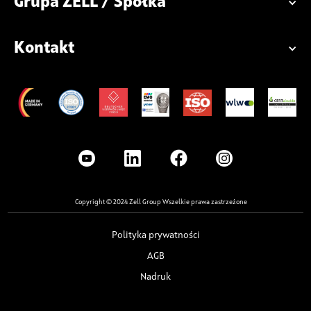
Grupa ZELL / Spółka
Kontakt
Copyright © 2024 Zell Group Wszelkie prawa zastrzeżone
Polityka prywatności
AGB
Nadruk