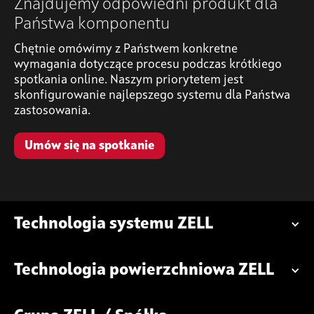
Znajdujemy odpowiedni produkt dla
Państwa komponentu
Chętnie omówimy z Państwem konkretne
wymagania dotyczące procesu podczas krótkiego
spotkania online. Naszym priorytetem jest
skonfigurowanie najlepszego systemu dla Państwa
zastosowania.
Umów się na spotkanie
Technologia systemu ZELL
Technologia powierzchniowa ZELL