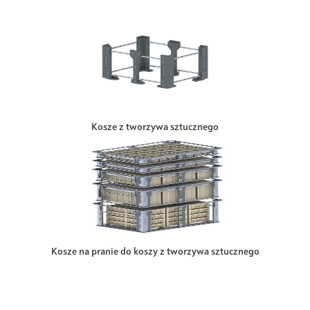
Kosze z tworzywa sztucznego
Kosze na pranie do koszy z tworzywa sztucznego