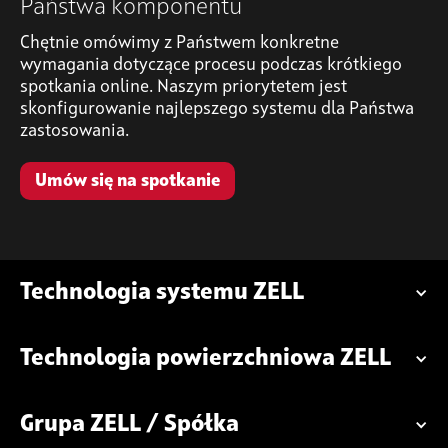
Państwa komponentu
Chętnie omówimy z Państwem konkretne
wymagania dotyczące procesu podczas krótkiego
spotkania online. Naszym priorytetem jest
skonfigurowanie najlepszego systemu dla Państwa
zastosowania.
Umów się na spotkanie
Technologia systemu ZELL
Technologia powierzchniowa ZELL
Grupa ZELL / Spółka