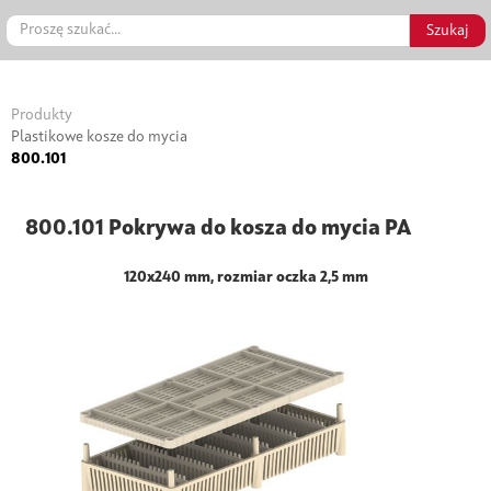
Produkty
Plastikowe kosze do mycia
800.101
800.101 Pokrywa do kosza do mycia PA
120x240 mm, rozmiar oczka 2,5 mm