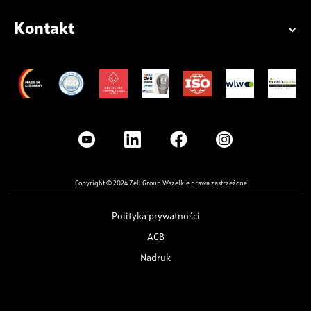
Kontakt
Copyright © 2024 Zell Group Wszelkie prawa zastrzeżone
Polityka prywatności
AGB
Nadruk