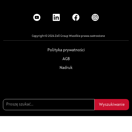
Copyright © 2024 Zell Group Wszelkie prawa zastrzeżone
Polityka prywatności
AGB
Nadruk