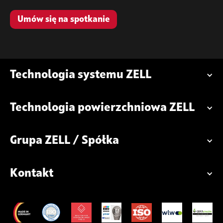
Umów się na spotkanie
Technologia systemu ZELL
Technologia powierzchniowa ZELL
Grupa ZELL / Spółka
Kontakt