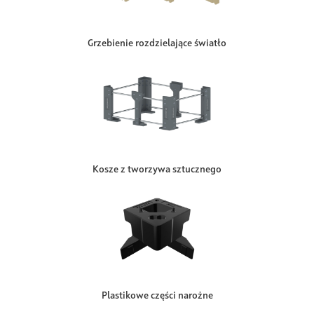
Grzebienie rozdzielające światło
Kosze z tworzywa sztucznego
Plastikowe części narożne