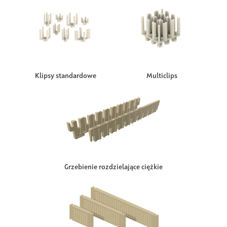
Klipsy standardowe
Multiclips
Grzebienie rozdzielające ciężkie