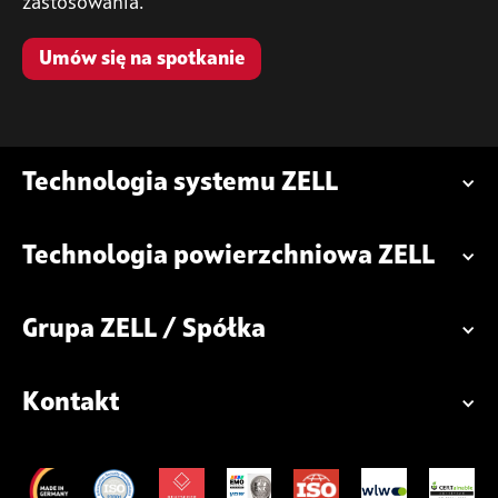
zastosowania.
Umów się na spotkanie
Technologia systemu ZELL
Technologia powierzchniowa ZELL
Grupa ZELL / Spółka
Kontakt