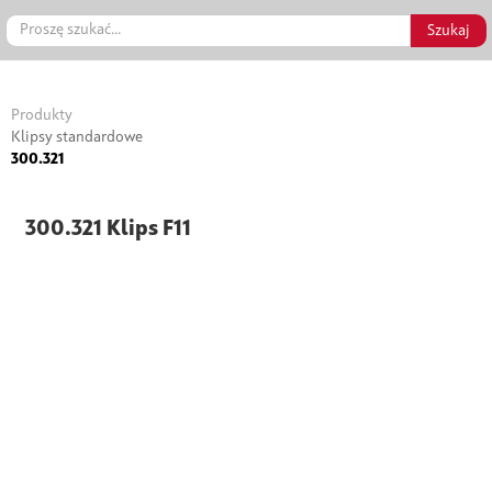
Produkty
Klipsy standardowe
300.321
300.321 Klips F11