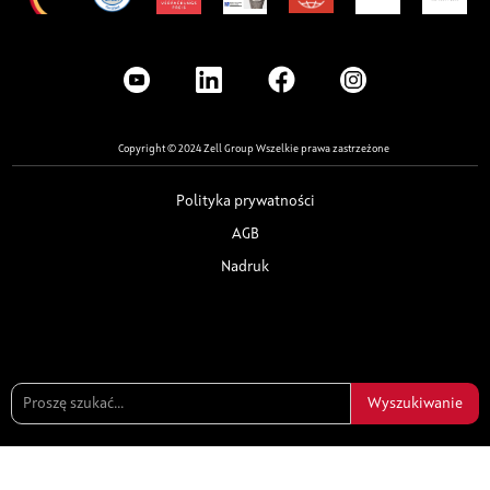
Copyright © 2024 Zell Group Wszelkie prawa zastrzeżone
Polityka prywatności
AGB
Nadruk