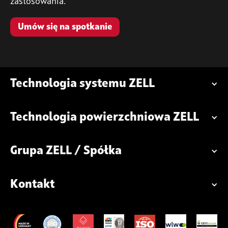
zastosowania.
Umów się na spotkanie
Technologia systemu ZELL
Technologia powierzchniowa ZELL
Grupa ZELL / Spółka
Kontakt