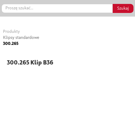
Produkty
Klipsy standardowe
300.265
300.265 Klip B36