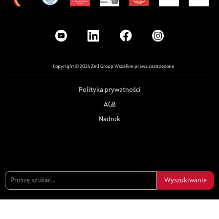
Copyright © 2024 Zell Group Wszelkie prawa zastrzeżone
Polityka prywatności
AGB
Nadruk