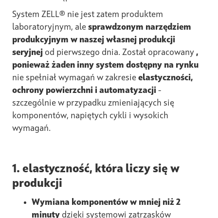
System ZELL® nie jest zatem produktem
laboratoryjnym, ale
sprawdzonym narzędziem
produkcyjnym w naszej własnej produkcji
seryjnej
od pierwszego dnia. Został opracowany
,
ponieważ żaden inny system dostępny na rynku
nie spełniał wymagań w zakresie
elastyczności,
ochrony powierzchni i automatyzacji
-
szczególnie w przypadku zmieniających się
komponentów, napiętych cykli i wysokich
wymagań.
1. elastyczność, która liczy się w
produkcji
Wymiana komponentów w mniej niż 2
minuty
dzięki systemowi zatrzasków