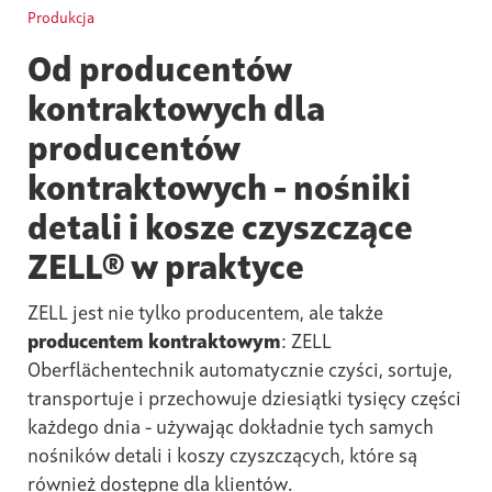
Produkcja
Od producentów
kontraktowych dla
producentów
kontraktowych - nośniki
detali i kosze czyszczące
ZELL® w praktyce
ZELL jest nie tylko producentem, ale także
producentem kontraktowym
: ZELL
Oberflächentechnik automatycznie czyści, sortuje,
transportuje i przechowuje dziesiątki tysięcy części
każdego dnia - używając dokładnie tych samych
nośników detali i koszy czyszczących, które są
również dostępne dla klientów.