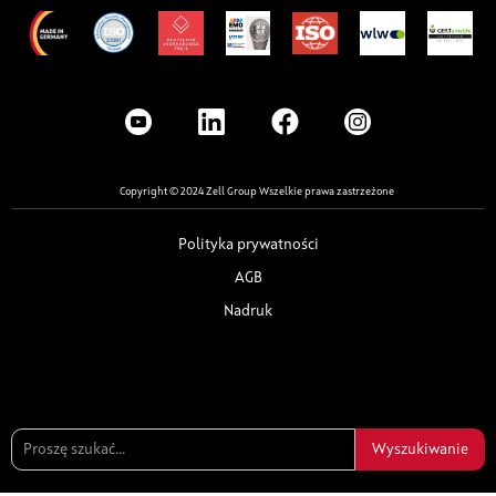
Copyright © 2024 Zell Group Wszelkie prawa zastrzeżone
Polityka prywatności
AGB
Nadruk