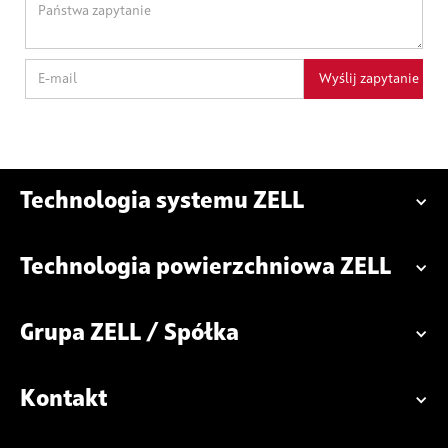
Technologia systemu ZELL
Technologia powierzchniowa ZELL
Grupa ZELL / Spółka
Kontakt