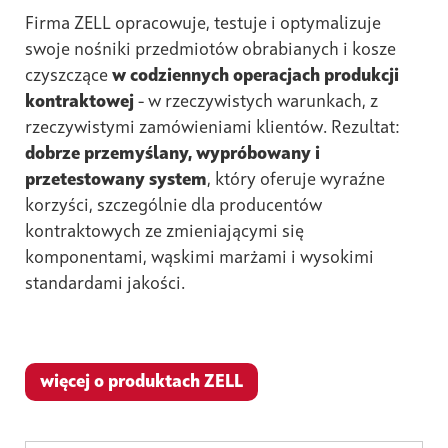
Firma ZELL opracowuje, testuje i optymalizuje
swoje nośniki przedmiotów obrabianych i kosze
czyszczące
w codziennych operacjach produkcji
kontraktowej
- w rzeczywistych warunkach, z
rzeczywistymi zamówieniami klientów. Rezultat:
dobrze przemyślany, wypróbowany i
przetestowany system
, który oferuje wyraźne
korzyści, szczególnie dla producentów
kontraktowych ze zmieniającymi się
komponentami, wąskimi marżami i wysokimi
standardami jakości.
więcej o produktach ZELL